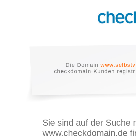
Die Domain
www.selbstv
checkdomain-Kunden registrie
Sie sind auf der Suche
www.checkdomain.de fin